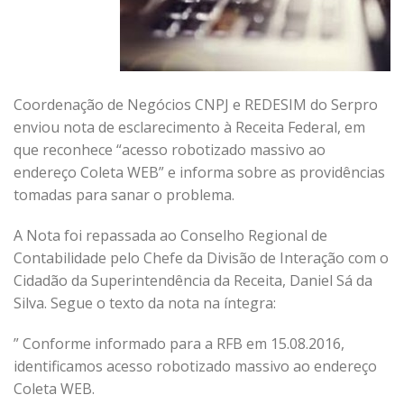
Coordenação de Negócios CNPJ e REDESIM do Serpro
enviou nota de esclarecimento à Receita Federal, em
que reconhece “acesso robotizado massivo ao
endereço Coleta WEB” e informa sobre as providências
tomadas para sanar o problema.
A Nota foi repassada ao Conselho Regional de
Contabilidade pelo Chefe da Divisão de Interação com o
Cidadão da Superintendência da Receita, Daniel Sá da
Silva. Segue o texto da nota na íntegra:
” Conforme informado para a RFB em 15.08.2016,
identificamos acesso robotizado massivo ao endereço
Coleta WEB.