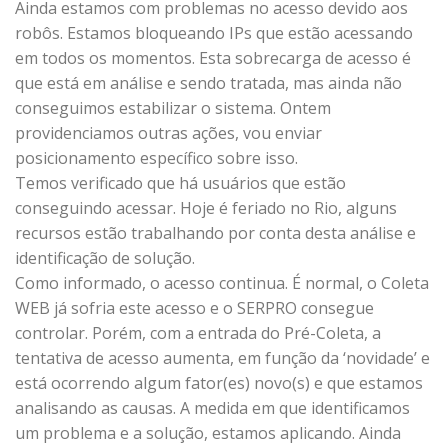
Ainda estamos com problemas no acesso devido aos
robôs. Estamos bloqueando IPs que estão acessando
em todos os momentos. Esta sobrecarga de acesso é
que está em análise e sendo tratada, mas ainda não
conseguimos estabilizar o sistema. Ontem
providenciamos outras ações, vou enviar
posicionamento específico sobre isso.
Temos verificado que há usuários que estão
conseguindo acessar. Hoje é feriado no Rio, alguns
recursos estão trabalhando por conta desta análise e
identificação de solução.
Como informado, o acesso continua. É normal, o Coleta
WEB já sofria este acesso e o SERPRO consegue
controlar. Porém, com a entrada do Pré-Coleta, a
tentativa de acesso aumenta, em função da ‘novidade’ e
está ocorrendo algum fator(es) novo(s) e que estamos
analisando as causas. A medida em que identificamos
um problema e a solução, estamos aplicando. Ainda