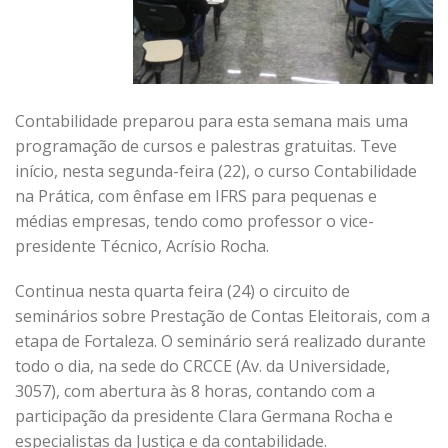
Contabilidade preparou para esta semana mais uma
programação de cursos e palestras gratuitas. Teve
início, nesta segunda-feira (22), o curso Contabilidade
na Prática, com ênfase em IFRS para pequenas e
médias empresas, tendo como professor o vice-
presidente Técnico, Acrísio Rocha.
Continua nesta quarta feira (24) o circuito de
seminários sobre Prestação de Contas Eleitorais, com a
etapa de Fortaleza. O seminário será realizado durante
todo o dia, na sede do CRCCE (Av. da Universidade,
3057), com abertura às 8 horas, contando com a
participação da presidente Clara Germana Rocha e
especialistas da Justiça e da contabilidade.