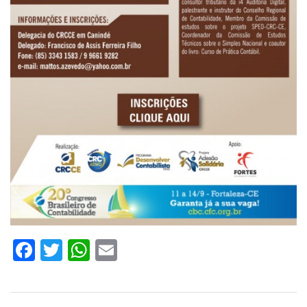
Facebook
Twitter
WhatsApp
Email