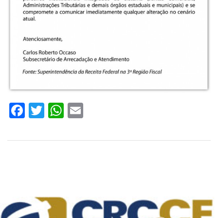
Facebook
Twitter
WhatsApp
Email