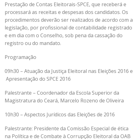
Prestação de Contas Eleitorais-SPCE, que receberá e
processará as receitas e despesas dos candidatos. Os
procedimentos deverão ser realizados de acordo com a
legislação, por profissional de contabilidade registrado
e em dia com o Conselho, sob pena da cassação do
registro ou do mandato.
Programação
09h30 – Atuação da Justiça Eleitoral nas Eleições 2016 e
Apresentação do SPCE 2016
Palestrante – Coordenador da Escola Superior da
Magistratura do Ceará, Marcelo Rozeno de Oliveira
10h30 – Aspectos Jurídicos das Eleições de 2016
Palestrante: Presidente da Comissão Especial de ética
na Política e de Combate à Corrupção Eleitoral da OAB