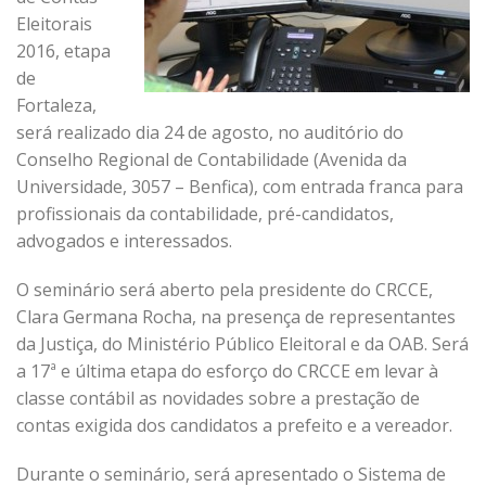
Eleitorais
2016, etapa
de
Fortaleza,
será realizado dia 24 de agosto, no auditório do
Conselho Regional de Contabilidade (Avenida da
Universidade, 3057 – Benfica), com entrada franca para
profissionais da contabilidade, pré-candidatos,
advogados e interessados.
O seminário será aberto pela presidente do CRCCE,
Clara Germana Rocha, na presença de representantes
da Justiça, do Ministério Público Eleitoral e da OAB. Será
a 17ª e última etapa do esforço do CRCCE em levar à
classe contábil as novidades sobre a prestação de
contas exigida dos candidatos a prefeito e a vereador.
Durante o seminário, será apresentado o Sistema de