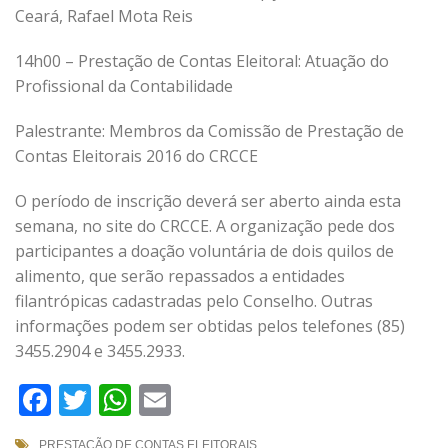
Ceará, Rafael Mota Reis
14h00 – Prestação de Contas Eleitoral: Atuação do
Profissional da Contabilidade
Palestrante: Membros da Comissão de Prestação de
Contas Eleitorais 2016 do CRCCE
O período de inscrição deverá ser aberto ainda esta
semana, no site do CRCCE. A organização pede dos
participantes a doação voluntária de dois quilos de
alimento, que serão repassados a entidades
filantrópicas cadastradas pelo Conselho. Outras
informações podem ser obtidas pelos telefones (85)
3455.2904 e 3455.2933.
Facebook
Twitter
WhatsApp
Email
PRESTAÇÃO DE CONTAS ELEITORAIS