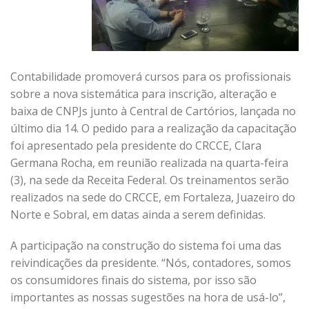
Contabilidade promoverá cursos para os profissionais
sobre a nova sistemática para inscrição, alteração e
baixa de CNPJs junto à Central de Cartórios, lançada no
último dia 14. O pedido para a realização da capacitação
foi apresentado pela presidente do CRCCE, Clara
Germana Rocha, em reunião realizada na quarta-feira
(3), na sede da Receita Federal. Os treinamentos serão
realizados na sede do CRCCE, em Fortaleza, Juazeiro do
Norte e Sobral, em datas ainda a serem definidas.
A participação na construção do sistema foi uma das
reivindicações da presidente. “Nós, contadores, somos
os consumidores finais do sistema, por isso são
importantes as nossas sugestões na hora de usá-lo”,