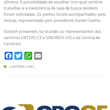
afirmou. A possibilidade de escolher com qual cartório
trabalhar e a inexistência de taxa de busca também
foram solicitadas. Os pleitos foram acompanhados pelo
Sescap, representado pelo presidente Daniel Coelho.
Estivem presentes na reunião os representantes dos
cartórios (IRTDPJ-CE e SINOREDI-CE) e da Central de
Cartórios.
Facebook
Twitter
WhatsApp
Email
CARTÓRIO
,
CNPJ