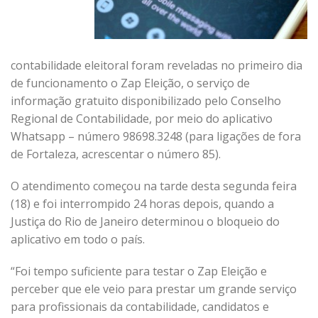
contabilidade eleitoral foram reveladas no primeiro dia
de funcionamento o Zap Eleição, o serviço de
informação gratuito disponibilizado pelo Conselho
Regional de Contabilidade, por meio do aplicativo
Whatsapp – número 98698.3248 (para ligações de fora
de Fortaleza, acrescentar o número 85).
O atendimento começou na tarde desta segunda feira
(18) e foi interrompido 24 horas depois, quando a
Justiça do Rio de Janeiro determinou o bloqueio do
aplicativo em todo o país.
“Foi tempo suficiente para testar o Zap Eleição e
perceber que ele veio para prestar um grande serviço
para profissionais da contabilidade, candidatos e