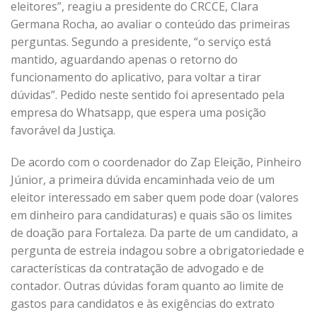
eleitores”, reagiu a presidente do CRCCE, Clara
Germana Rocha, ao avaliar o conteúdo das primeiras
perguntas. Segundo a presidente, “o serviço está
mantido, aguardando apenas o retorno do
funcionamento do aplicativo, para voltar a tirar
dúvidas”. Pedido neste sentido foi apresentado pela
empresa do Whatsapp, que espera uma posição
favorável da Justiça.
De acordo com o coordenador do Zap Eleição, Pinheiro
Júnior, a primeira dúvida encaminhada veio de um
eleitor interessado em saber quem pode doar (valores
em dinheiro para candidaturas) e quais são os limites
de doação para Fortaleza. Da parte de um candidato, a
pergunta de estreia indagou sobre a obrigatoriedade e
características da contratação de advogado e de
contador. Outras dúvidas foram quanto ao limite de
gastos para candidatos e às exigências do extrato