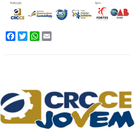
Facebook
Twitter
WhatsApp
Email