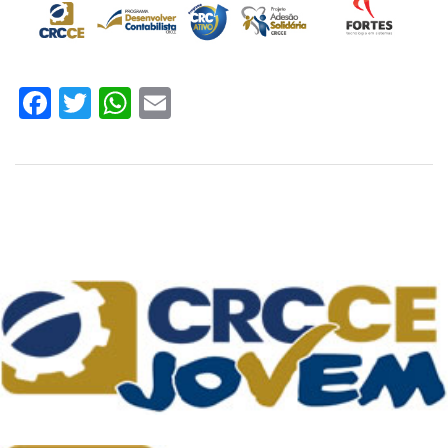
Facebook
Twitter
WhatsApp
Email