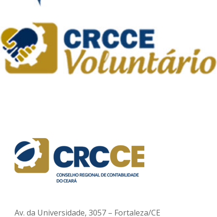
Av. da Universidade, 3057 – Fortaleza/CE