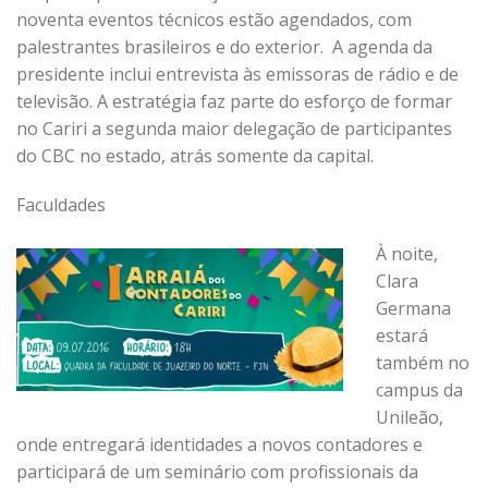
noventa eventos técnicos estão agendados, com
palestrantes brasileiros e do exterior. A agenda da
presidente inclui entrevista às emissoras de rádio e de
televisão. A estratégia faz parte do esforço de formar
no Cariri a segunda maior delegação de participantes
do CBC no estado, atrás somente da capital.
Faculdades
À noite,
Clara
Germana
estará
também no
campus da
Unileão,
onde entregará identidades a novos contadores e
participará de um seminário com profissionais da