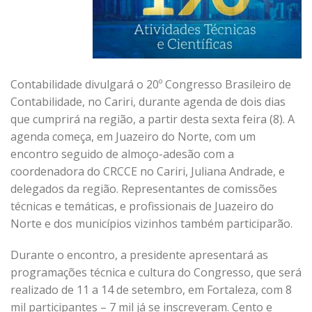
Contabilidade divulgará o 20º Congresso Brasileiro de
Contabilidade, no Cariri, durante agenda de dois dias
que cumprirá na região, a partir desta sexta feira (8). A
agenda começa, em Juazeiro do Norte, com um
encontro seguido de almoço-adesão com a
coordenadora do CRCCE no Cariri, Juliana Andrade, e
delegados da região. Representantes de comissões
técnicas e temáticas, e profissionais de Juazeiro do
Norte e dos municípios vizinhos também participarão.
Durante o encontro, a presidente apresentará as
programações técnica e cultura do Congresso, que será
realizado de 11 a 14 de setembro, em Fortaleza, com 8
mil participantes – 7 mil já se inscreveram. Cento e