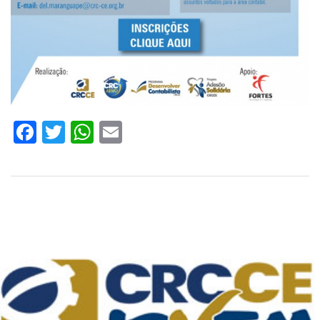
Facebook
Twitter
WhatsApp
Email