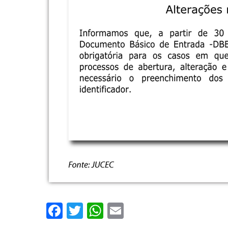
Facebook
Twitter
WhatsApp
Email