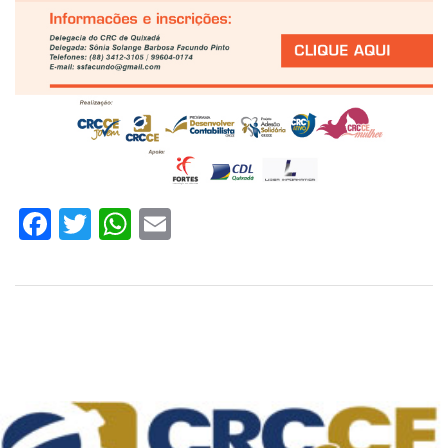
Facebook
Twitter
WhatsApp
Email