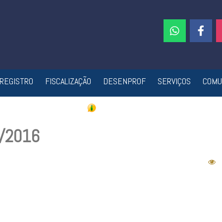
REGISTRO
FISCALIZAÇÃO
DESENPROF
SERVIÇOS
COMU
6/2016