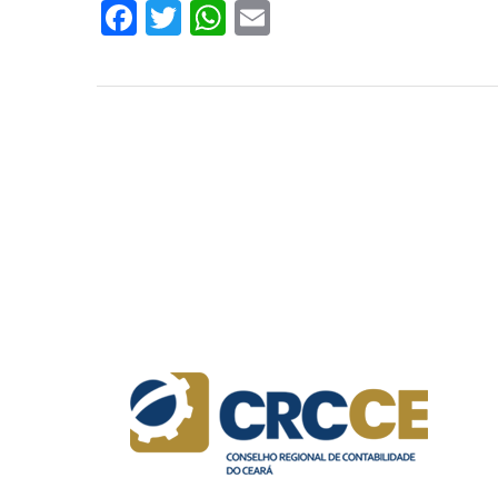
Facebook
Twitter
WhatsApp
Email