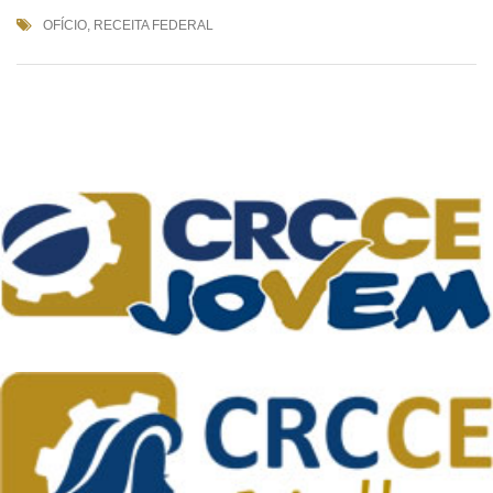
OFÍCIO
,
RECEITA FEDERAL