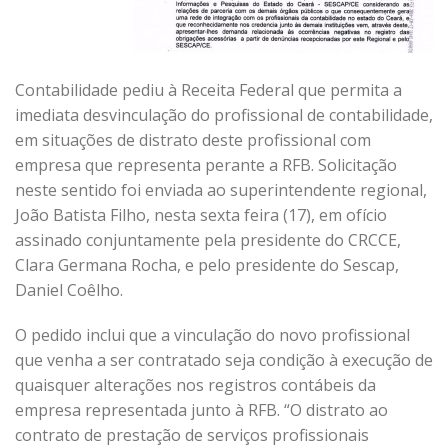
Contabilidade pediu à Receita Federal que permita a
imediata desvinculação do profissional de contabilidade,
em situações de distrato deste profissional com
empresa que representa perante a RFB.
Solicitação
neste sentido foi enviada ao superintendente regional,
João Batista Filho, nesta sexta feira (17), em ofício
assinado conjuntamente pela presidente do CRCCE,
Clara Germana Rocha, e pelo presidente do Sescap,
Daniel Coêlho.
O pedido inclui que a vinculação do novo profissional
que venha a ser contratado seja condição à execução de
quaisquer alterações nos registros contábeis da
empresa representada junto à RFB. “O distrato ao
contrato de prestação de serviços profissionais