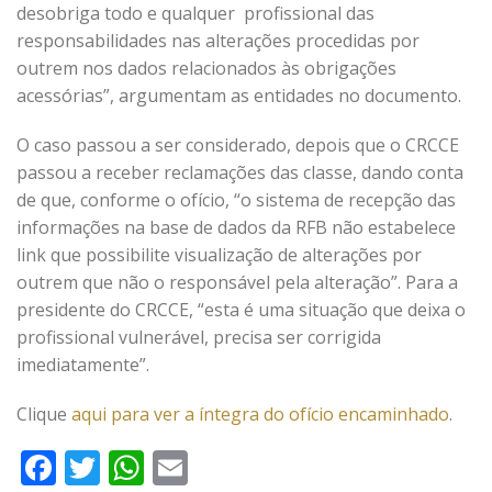
desobriga todo e qualquer profissional das
responsabilidades nas alterações procedidas por
outrem nos dados relacionados às obrigações
acessórias”, argumentam as entidades no documento.
O caso passou a ser considerado, depois que o CRCCE
passou a receber reclamações das classe, dando conta
de que, conforme o ofício, “o sistema de recepção das
informações na base de dados da RFB não estabelece
link que possibilite visualização de alterações por
outrem que não o responsável pela alteração”. Para a
presidente do CRCCE, “esta é uma situação que deixa o
profissional vulnerável, precisa ser corrigida
imediatamente”.
Clique
aqui para ver a íntegra do ofício encaminhado
.
Facebook
Twitter
WhatsApp
Email