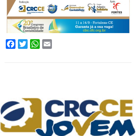
Facebook
Twitter
WhatsApp
Email