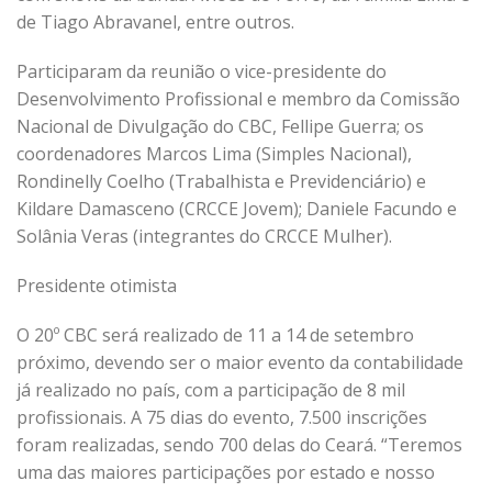
de Tiago Abravanel, entre outros.
Participaram da reunião o vice-presidente do
Desenvolvimento Profissional e membro da Comissão
Nacional de Divulgação do CBC, Fellipe Guerra; os
coordenadores Marcos Lima (Simples Nacional),
Rondinelly Coelho (Trabalhista e Previdenciário) e
Kildare Damasceno (CRCCE Jovem); Daniele Facundo e
Solânia Veras (integrantes do CRCCE Mulher).
Presidente otimista
O 20º CBC será realizado de 11 a 14 de setembro
próximo, devendo ser o maior evento da contabilidade
já realizado no país, com a participação de 8 mil
profissionais. A 75 dias do evento, 7.500 inscrições
foram realizadas, sendo 700 delas do Ceará. “Teremos
uma das maiores participações por estado e nosso