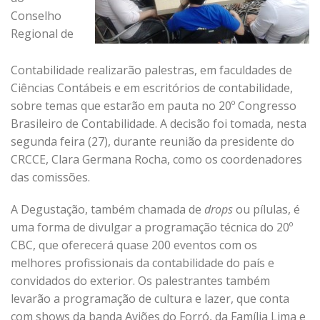
Conselho
Regional de
Contabilidade realizarão palestras, em faculdades de
Ciências Contábeis e em escritórios de contabilidade,
sobre temas que estarão em pauta no 20º Congresso
Brasileiro de Contabilidade. A decisão foi tomada, nesta
segunda feira (27), durante reunião da presidente do
CRCCE, Clara Germana Rocha, como os coordenadores
das comissões.
A Degustação, também chamada de
drops
ou pílulas, é
uma forma de divulgar a programação técnica do 20º
CBC, que oferecerá quase 200 eventos com os
melhores profissionais da contabilidade do país e
convidados do exterior. Os palestrantes também
levarão a programação de cultura e lazer, que conta
com shows da banda Aviões do Forró, da Família Lima e