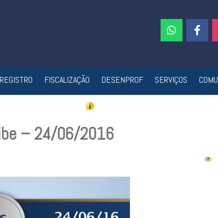
REGISTRO
FISCALIZAÇÃO
DESENPROF
SERVIÇOS
COMU
ribe – 24/06/2016