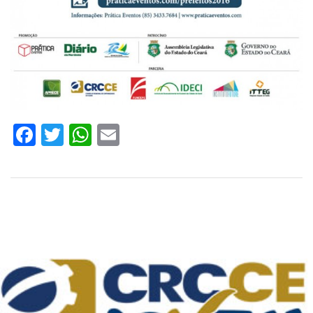
Facebook
Twitter
WhatsApp
Email