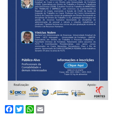
Facebook
Twitter
WhatsApp
Email