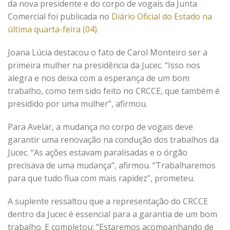
da nova presidente e do corpo de vogais da Junta
Comercial foi publicada no
Diário Oficial do Estado na
última quarta-feira (04)
.
Joana Lúcia destacou o fato de Carol Monteiro ser a
primeira mulher na presidẽncia da Jucec. “Isso nos
alegra e nos deixa com a esperança de um bom
trabalho, como tem sido feito no CRCCE, que também é
presidido por uma mulher”, afirmou.
Para Avelar, a mudança no corpo de vogais deve
garantir uma renovação na condução dos trabalhos da
Jucec. “As ações estavam paralisadas e o órgão
precisava de uma mudança”, afirmou. “Trabalharemos
para que tudo flua com mais rapidez”, prometeu.
A suplente ressaltou que a representação do CRCCE
dentro da Jucec é essencial para a garantia de um bom
trabalho. E completou: “Estaremos acompanhando de