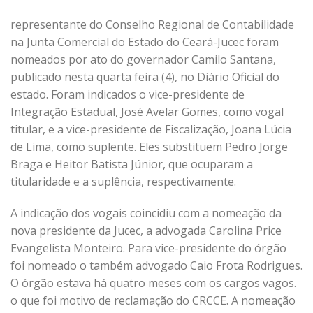
representante do Conselho Regional de Contabilidade
na Junta Comercial do Estado do Ceará-Jucec foram
nomeados por ato do governador Camilo Santana,
publicado nesta quarta feira (4), no Diário Oficial do
estado. Foram indicados o vice-presidente de
Integração Estadual, José Avelar Gomes, como vogal
titular, e a vice-presidente de Fiscalização, Joana Lúcia
de Lima, como suplente. Eles substituem Pedro Jorge
Braga e Heitor Batista Júnior, que ocuparam a
titularidade e a suplência, respectivamente.
A indicação dos vogais coincidiu com a nomeação da
nova presidente da Jucec, a advogada Carolina Price
Evangelista Monteiro. Para vice-presidente do órgão
foi nomeado o também advogado Caio Frota Rodrigues.
O órgão estava há quatro meses com os cargos vagos.
o que foi motivo de reclamação do CRCCE. A nomeação