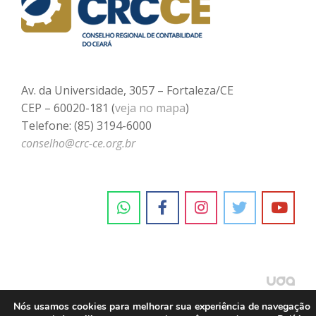
Av. da Universidade, 3057 – Fortaleza/CE
CEP – 60020-181 (
veja no mapa
)
Telefone: (85) 3194-6000
conselho@crc-ce.org.br
Nós usamos cookies para melhorar sua experiência de navegação