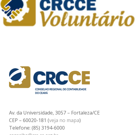
Av. da Universidade, 3057 – Fortaleza/CE
CEP – 60020-181 (
veja no mapa
)
Telefone: (85) 3194-6000