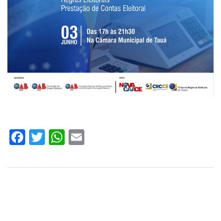
Facebook
Twitter
WhatsApp
Email