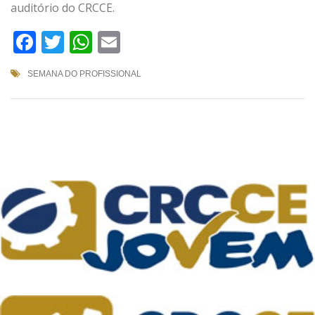
auditório do CRCCE.
Facebook
Twitter
WhatsApp
Email
SEMANA DO PROFISSIONAL