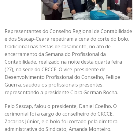
Representantes do Conselho Regional de Contabilidade
e dos Sescap-Ceará repetiram a cena do corte do bolo,
tradicional nas festas de casamento, no ato de
encerramento da Semana do Profissional da
Contabilidade, realizado na noite desta quarta feira
(27), na sede do CRCCE. O vice-presidente de
Desenvolvimento Profissional do Conselho, Fellipe
Guerra, saudou os profissionais presentes,
representando a presidente Clara German Rocha.
Pelo Sescap, falou o presidente, Daniel Coelho. O
cerimonial foi a cargo do conselheiro do CRCCE,
Zacarias Júnior, e o bolo foi cortado pela diretora
administrativa do Sindicato, Amanda Monteiro.