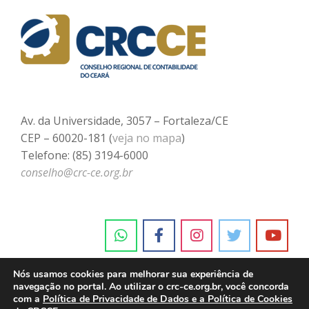
Av. da Universidade, 3057 – Fortaleza/CE
CEP – 60020-181 (
veja no mapa
)
Telefone: (85) 3194-6000
conselho@crc-ce.org.br
Nós usamos cookies para melhorar sua experiência de
navegação no portal. Ao utilizar o crc-ce.org.br, você concorda
com a
Política de Privacidade de Dados e a Política de Cookies