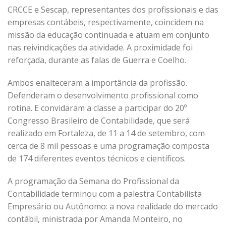
CRCCE e Sescap, representantes dos profissionais e das
empresas contábeis, respectivamente, coincidem na
missão da educação continuada e atuam em conjunto
nas reivindicações da atividade. A proximidade foi
reforçada, durante as falas de Guerra e Coelho.
Ambos enalteceram a importância da profissão.
Defenderam o desenvolvimento profissional como
rotina. E convidaram a classe a participar do 20º
Congresso Brasileiro de Contabilidade, que será
realizado em Fortaleza, de 11 a 14 de setembro, com
cerca de 8 mil pessoas e uma programação composta
de 174 diferentes eventos técnicos e científicos.
A programação da Semana do Profissional da
Contabilidade terminou com a palestra Contabilista
Empresário ou Autônomo: a nova realidade do mercado
contábil, ministrada por Amanda Monteiro, no