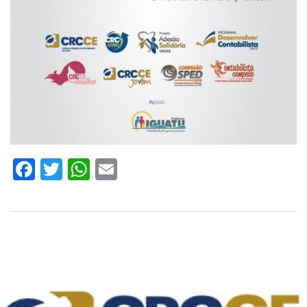
Facebook
Twitter
WhatsApp
Email