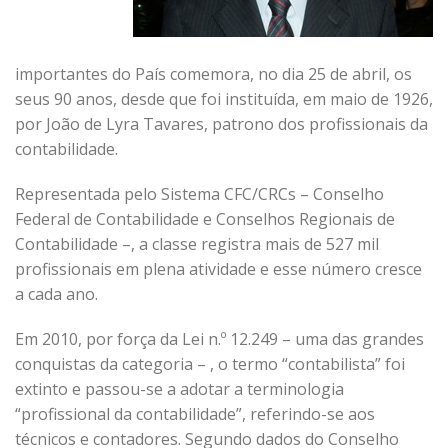
importantes do País comemora, no dia 25 de abril, os
seus 90 anos, desde que foi instituída, em maio de 1926,
por João de Lyra Tavares, patrono dos profissionais da
contabilidade.
Representada pelo Sistema CFC/CRCs – Conselho
Federal de Contabilidade e Conselhos Regionais de
Contabilidade –, a classe registra mais de 527 mil
profissionais em plena atividade e esse número cresce
a cada ano.
Em 2010, por força da Lei n.º 12.249 – uma das grandes
conquistas da categoria – , o termo “contabilista” foi
extinto e passou-se a adotar a terminologia
“profissional da contabilidade”, referindo-se aos
técnicos e contadores. Segundo dados do Conselho