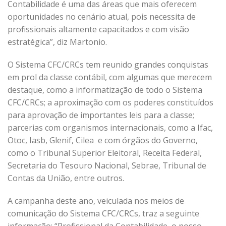
Contabilidade é uma das áreas que mais oferecem
oportunidades no cenário atual, pois necessita de
profissionais altamente capacitados e com visão
estratégica”, diz Martonio.
O Sistema CFC/CRCs tem reunido grandes conquistas
em prol da classe contábil, com algumas que merecem
destaque, como a informatização de todo o Sistema
CFC/CRCs; a aproximação com os poderes constituídos
para aprovação de importantes leis para a classe;
parcerias com organismos internacionais, como a Ifac,
Otoc, Iasb, Glenif, Cilea e com órgãos do Governo,
como o Tribunal Superior Eleitoral, Receita Federal,
Secretaria do Tesouro Nacional, Sebrae, Tribunal de
Contas da União, entre outros.
A campanha deste ano, veiculada nos meios de
comunicação do Sistema CFC/CRCs, traz a seguinte