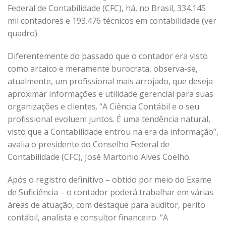
Federal de Contabilidade (CFC), há, no Brasil, 334.145
mil contadores e 193.476 técnicos em contabilidade (ver
quadro).
Diferentemente do passado que o contador era visto
como arcaico e meramente burocrata, observa-se,
atualmente, um profissional mais arrojado, que deseja
aproximar informações e utilidade gerencial para suas
organizações e clientes. “A Ciência Contábil e o seu
profissional evoluem juntos. É uma tendência natural,
visto que a Contabilidade entrou na era da informação”,
avalia o presidente do Conselho Federal de
Contabilidade (CFC), José Martonio Alves Coelho.
Após o registro definitivo – obtido por meio do Exame
de Suficiência – o contador poderá trabalhar em várias
áreas de atuação, com destaque para auditor, perito
contábil, analista e consultor financeiro. “A