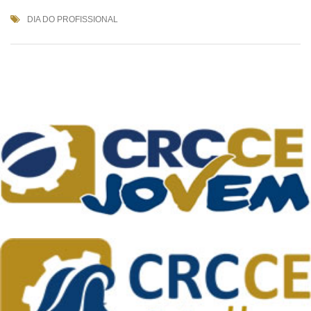
DIA DO PROFISSIONAL