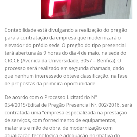
Contabilidade está divulgando a realização do pregão
para a contratação da empresa que modernizará o
elevador do prédio sede. O pregão do tipo presencial
terá abertura às 9 horas do dia 4 de maio, na sede do
CRCCE (Avenida da Universidade, 3057 – Benfica). O
processo será realizado em segunda chamada, dado
que nenhum interessado obteve classificação, na fase
de propostas da primeira oportunidade.
De acordo com o Processo Licitatório Nº.
054/2015/Edital de Pregão Presencial Nº. 002/2016, será
contratada uma “empresa especializada na prestação
de serviços, com fornecimento de equipamentos,
materiais e mão de obra, de modernização com
atualização tecnológica e adequação normativa do