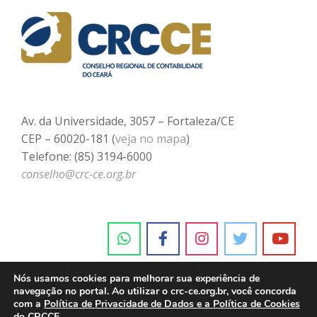
Av. da Universidade, 3057 – Fortaleza/CE
CEP – 60020-181 (
veja no mapa
)
Telefone: (85) 3194-6000
conselho@crc-ce.org.br
Nós usamos cookies para melhorar sua experiência de
navegação no portal. Ao utilizar o crc-ce.org.br, você concorda
com a
Política de Privacidade de Dados e a Política de Cookies
do CRCCE.