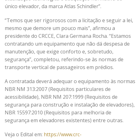
único elevador, da marca Atlas Schindler”.
“Temos que ser rigorosos com a licitação e seguir a lei,
mesmo que demore um pouco mais”, afirmou a
presidente do CRCCE, Clara Germana Rocha. “Estamos
contratando um equipamento que não dá despesa de
manutenção, que exige conforto e, sobretudo,
segurança”, completou, referindo-se às normas de
transporte vertical de passageiros em prédios.
A contratada deverá adequar o equipamento às normas
NBR NM 313:2007 (Requisitos particulares de
acessibilidade), NBR NM 207:1999 (Requisitos de
segurança para construção e instalação de elevadores),
NBR 15597:2010 (Requisitos para melhoria de
segurança em elevadores existentes) entre outras.
Veja o Edital em:
https://www.crc-