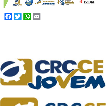
Facebook
Twitter
WhatsApp
Email