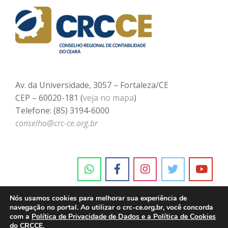
Av. da Universidade, 3057 – Fortaleza/CE
CEP – 60020-181 (
veja no mapa
)
Telefone: (85) 3194-6000
conselho@crc-ce.org.br
Nós usamos cookies para melhorar sua experiência de
navegação no portal. Ao utilizar o crc-ce.org.br, você concorda
com a
Política de Privacidade de Dados e a Política de Cookies
do CRCCE.