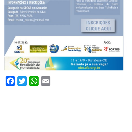
Facebook
Twitter
WhatsApp
Email