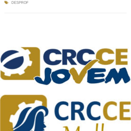
DESPROF