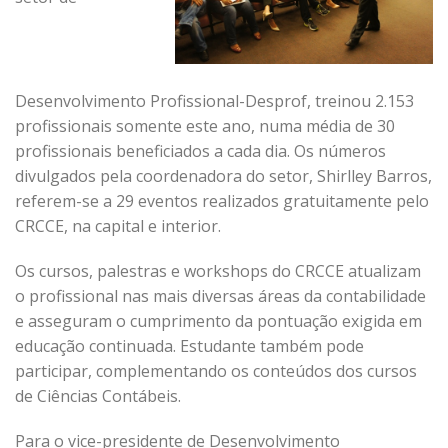
Desenvolvimento Profissional-Desprof, treinou 2.153
profissionais somente este ano, numa média de 30
profissionais beneficiados a cada dia. Os números
divulgados pela coordenadora do setor, Shirlley Barros,
referem-se a 29 eventos realizados gratuitamente pelo
CRCCE, na capital e interior.
Os cursos, palestras e workshops do CRCCE atualizam
o profissional nas mais diversas áreas da contabilidade
e asseguram o cumprimento da pontuação exigida em
educação continuada. Estudante também pode
participar, complementando os conteúdos dos cursos
de Ciências Contábeis.
Para o vice-presidente de Desenvolvimento