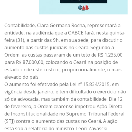
Contabilidade, Clara Germana Rocha, representará a
entidade, na audiência que a OABCE fará, nesta quinta-
feira (31), a partir das 9h, em sua sede, para discutir o
aumento das custas judiciais no Ceará. Segundo a
Ordem, as custas passaram de um teto de R$ 1.235,00
para R$ 87.000,00, colocando o Ceará na posição de
estado onde este custo é, proporcionalmente, o mais
elevado do país.
O aumento foi efetivado pela Lei nº 15.834/2015, em
vigência desde janeiro, e tem dificultado o exercício não
só da advocacia, mas também da contabilidade.
Dia 12
de fevereiro, a Ordem cearense impetrou Ação Direta
de Inconstitucionalidade no Supremo Tribunal Federal
(STJ) contra o aumento das custas no Ceará. A ação
está sob a relatoria do ministro Teori Zavascki.