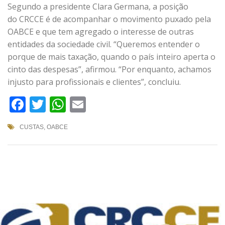
Segundo a presidente Clara Germana, a posição
do CRCCE é de acompanhar o movimento puxado pela
OABCE e que tem agregado o interesse de outras
entidades da sociedade civil. “Queremos entender o
porque de mais taxação, quando o país inteiro aperta o
cinto das despesas”, afirmou. “Por enquanto, achamos
injusto para profissionais e clientes”, concluiu.
Facebook
Twitter
WhatsApp
Email
CUSTAS
,
OABCE