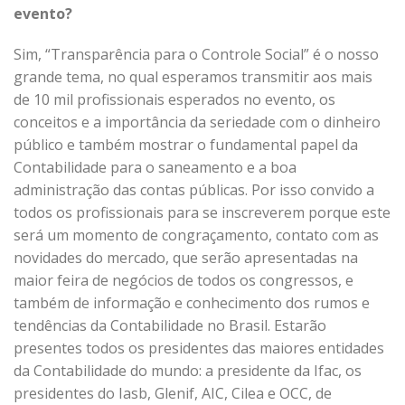
evento?
Sim, “Transparência para o Controle Social” é o nosso
grande tema, no qual esperamos transmitir aos mais
de 10 mil profissionais esperados no evento, os
conceitos e a importância da seriedade com o dinheiro
público e também mostrar o fundamental papel da
Contabilidade para o saneamento e a boa
administração das contas públicas. Por isso convido a
todos os profissionais para se inscreverem porque este
será um momento de congraçamento, contato com as
novidades do mercado, que serão apresentadas na
maior feira de negócios de todos os congressos, e
também de informação e conhecimento dos rumos e
tendências da Contabilidade no Brasil. Estarão
presentes todos os presidentes das maiores entidades
da Contabilidade do mundo: a presidente da Ifac, os
presidentes do Iasb, Glenif, AIC, Cilea e OCC, de