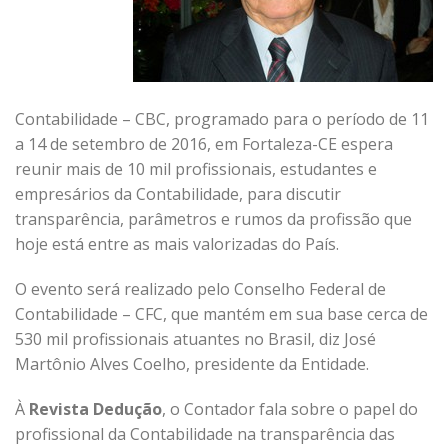
Contabilidade – CBC, programado para o período de 11
a 14 de setembro de 2016, em Fortaleza-CE espera
reunir mais de 10 mil profissionais, estudantes e
empresários da Contabilidade, para discutir
transparência, parâmetros e rumos da profissão que
hoje está entre as mais valorizadas do País.
O evento será realizado pelo Conselho Federal de
Contabilidade – CFC, que mantém em sua base cerca de
530 mil profissionais atuantes no Brasil, diz José
Martônio Alves Coelho, presidente da Entidade.
À
Revista Dedução
, o Contador fala sobre o papel do
profissional da Contabilidade na transparência das