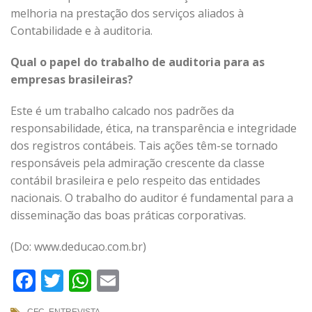
melhoria na prestação dos serviços aliados à
Contabilidade e à auditoria.
Qual o papel do trabalho de auditoria para as
empresas brasileiras?
Este é um trabalho calcado nos padrões da
responsabilidade, ética, na transparência e integridade
dos registros contábeis. Tais ações têm-se tornado
responsáveis pela admiração crescente da classe
contábil brasileira e pelo respeito das entidades
nacionais. O trabalho do auditor é fundamental para a
disseminação das boas práticas corporativas.
(Do: www.deducao.com.br)
Facebook
Twitter
WhatsApp
Email