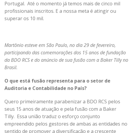
Portugal. Até o momento já temos mais de cinco mil
profissionais inscritos. E a nossa meta é atingir ou
superar os 10 mil.
Martônio esteve em São Paulo, no dia 29 de fevereiro,
participando das comemorações dos 15 anos de fundação
da BDO RCS e do anúncio de sua fusão com a Baker Tilly no
Brasil.
O que está fusão representa para o setor de
Auditoria e Contabilidade no País?
Quero primeiramente parabenizar a BDO RCS pelos
seus 15 anos de atuação e pela fusão com a Baker
Tilly. Essa união traduz o esforço conjunto
empreendido pelos gestores de ambas as entidades no
sentido de promover a diversificação e a crescente