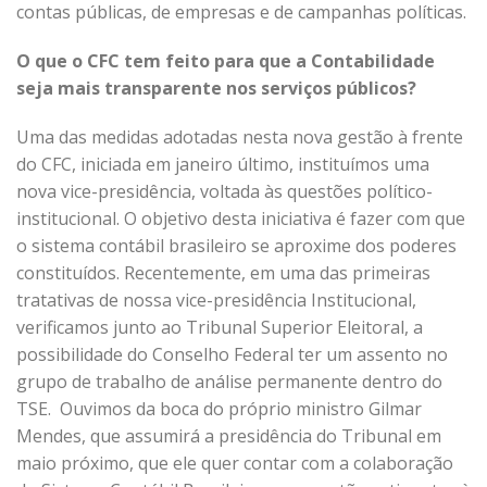
contas públicas, de empresas e de campanhas políticas.
O que o CFC tem feito para que a Contabilidade
seja mais transparente nos serviços públicos?
Uma das medidas adotadas nesta nova gestão à frente
do CFC, iniciada em janeiro último, instituímos uma
nova vice-presidência, voltada às questões político-
institucional. O objetivo desta iniciativa é fazer com que
o sistema contábil brasileiro se aproxime dos poderes
constituídos. Recentemente, em uma das primeiras
tratativas de nossa vice-presidência Institucional,
verificamos junto ao Tribunal Superior Eleitoral, a
possibilidade do Conselho Federal ter um assento no
grupo de trabalho de análise permanente dentro do
TSE. Ouvimos da boca do próprio ministro Gilmar
Mendes, que assumirá a presidência do Tribunal em
maio próximo, que ele quer contar com a colaboração