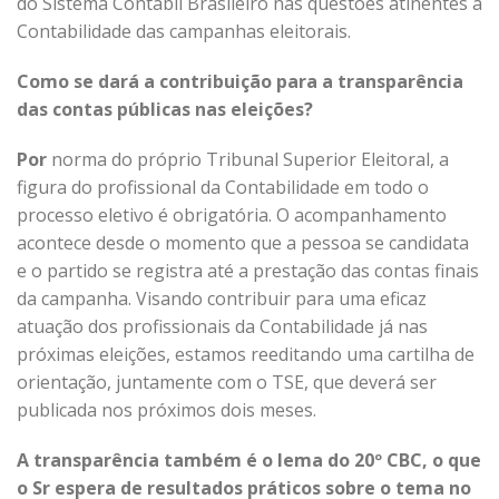
do Sistema Contábil Brasileiro nas questões atinentes à
Contabilidade das campanhas eleitorais.
Como se dará a contribuição para a transparência
das contas públicas nas eleições?
Por
norma do próprio Tribunal Superior Eleitoral, a
figura do profissional da Contabilidade em todo o
processo eletivo é obrigatória. O acompanhamento
acontece desde o momento que a pessoa se candidata
e o partido se registra até a prestação das contas finais
da campanha. Visando contribuir para uma eficaz
atuação dos profissionais da Contabilidade já nas
próximas eleições, estamos reeditando uma cartilha de
orientação, juntamente com o TSE, que deverá ser
publicada nos próximos dois meses.
A transparência também é o lema do 20º CBC, o que
o Sr espera de resultados práticos sobre o tema no