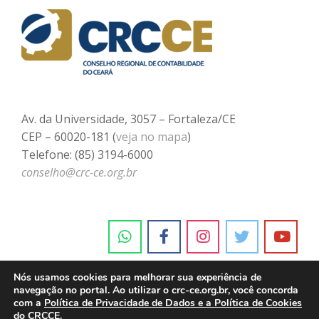
Av. da Universidade, 3057 – Fortaleza/CE
CEP – 60020-181 (
veja no mapa
)
Telefone: (85) 3194-6000
conselho@crc-ce.org.br
Nós usamos cookies para melhorar sua experiência de
navegação no portal. Ao utilizar o crc-ce.org.br, você concorda
com a
Política de Privacidade de Dados e a Política de Cookies
do CRCCE.