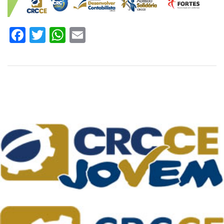
Facebook
Twitter
WhatsApp
Email