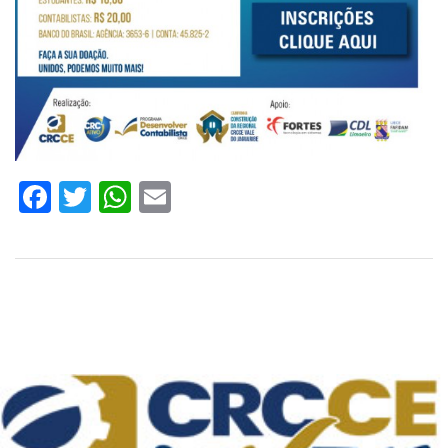
Facebook
Twitter
WhatsApp
Email