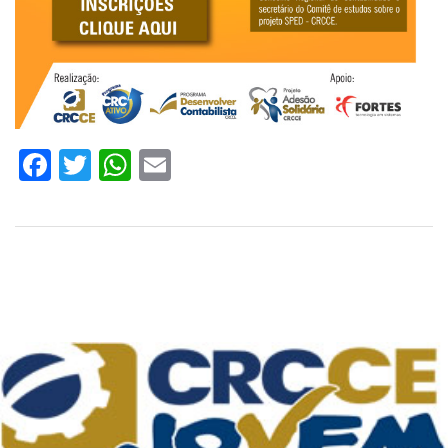
Facebook
Twitter
WhatsApp
Email