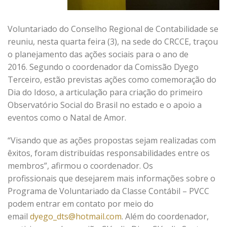
Voluntariado do Conselho Regional de Contabilidade se
reuniu, nesta quarta feira (3), na sede do CRCCE, traçou
o planejamento das ações sociais para o ano de
2016. Segundo o coordenador da Comissão Dyego
Terceiro, estão previstas ações como comemoração do
Dia do Idoso, a articulação para criação do primeiro
Observatório Social do Brasil no estado e o apoio a
eventos como o Natal de Amor.
“Visando que as ações propostas sejam realizadas com
êxitos, foram distribuídas responsabilidades entre os
membros”, afirmou o coordenador. Os
profissionais que desejarem mais informações sobre o
Programa de Voluntariado da Classe Contábil – PVCC
podem entrar em contato por meio do
email
dyego_dts@hotmail.com
. Além do coordenador,