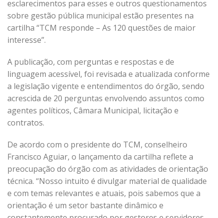
esclarecimentos para esses e outros questionamentos
sobre gestão pública municipal estão presentes na
cartilha “TCM responde – As 120 questões de maior
interesse”.
A publicação, com perguntas e respostas e de
linguagem acessível, foi revisada e atualizada conforme
a legislação vigente e entendimentos do órgão, sendo
acrescida de 20 perguntas envolvendo assuntos como
agentes políticos, Câmara Municipal, licitação e
contratos.
De acordo com o presidente do TCM, conselheiro
Francisco Aguiar, o lançamento da cartilha reflete a
preocupação do órgão com as atividades de orientação
técnica. “Nosso intuito é divulgar material de qualidade
e com temas relevantes e atuais, pois sabemos que a
orientação é um setor bastante dinâmico e
constantemente procurado por gestores e servidores