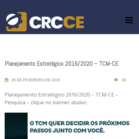
Skip
to
content
Planejamento Estratégico 2016/2020 – TCM-CE
26 DE FEVEREIRO DE 2016
82
Planejamento Estratégico 2016/2020 – TCM-CE –
Pesquisa – clique no banner abaixo