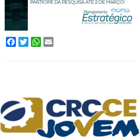
Facebook
Twitter
WhatsApp
Email