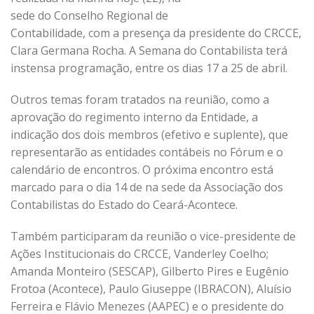
sede do Conselho Regional de
Contabilidade, com a presença da presidente do CRCCE,
Clara Germana Rocha. A Semana do Contabilista terá
instensa programação, entre os dias 17 a 25 de abril.
Outros temas foram tratados na reunião, como a
aprovação do regimento interno da Entidade, a
indicação dos dois membros (efetivo e suplente), que
representarão as entidades contábeis no Fórum e o
calendário de encontros. O próxima encontro está
marcado para o dia 14 de na sede da Associação dos
Contabilistas do Estado do Ceará-Acontece.
Também participaram da reunião o vice-presidente de
Ações Institucionais do CRCCE, Vanderley Coelho;
Amanda Monteiro (SESCAP), Gilberto Pires e Eugênio
Frotoa (Acontece), Paulo Giuseppe (IBRACON), Aluísio
Ferreira e Flávio Menezes (AAPEC) e o presidente do