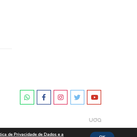
tica de Privacidade de Dados e a