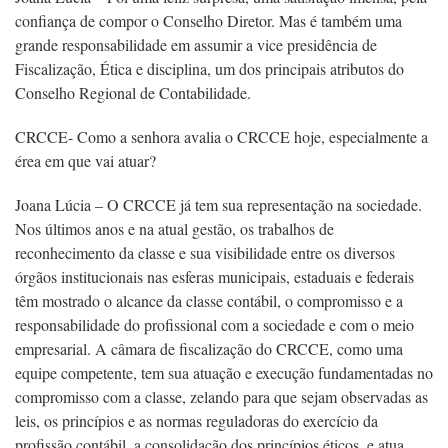
confiança de compor o Conselho Diretor. Mas é também uma
grande responsabilidade em assumir a vice presidência de
Fiscalização, Ética e disciplina, um dos principais atributos do
Conselho Regional de Contabilidade.
CRCCE- Como a senhora avalia o CRCCE hoje, especialmente a
érea em que vai atuar?
Joana Lúcia – O CRCCE já tem sua representação na sociedade.
Nos últimos anos e na atual gestão, os trabalhos de
reconhecimento da classe e sua visibilidade entre os diversos
órgãos institucionais nas esferas municipais, estaduais e federais
têm mostrado o alcance da classe contábil, o compromisso e a
responsabilidade do profissional com a sociedade e com o meio
empresarial. A câmara de fiscalização do CRCCE, como uma
equipe competente, tem sua atuação e execução fundamentadas no
compromisso com a classe, zelando para que sejam observadas as
leis, os princípios e as normas reguladoras do exercício da
profissão contábil, a consolidação dos princípios éticos, e atua