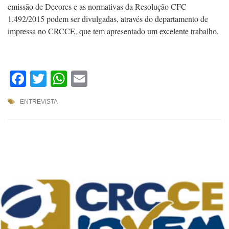
emissão de Decores e as normativas da Resolução CFC
1.492/2015 podem ser divulgadas, através do departamento de
impressa no CRCCE, que tem apresentado um excelente trabalho.
Facebook
Twitter
WhatsApp
Email
ENTREVISTA