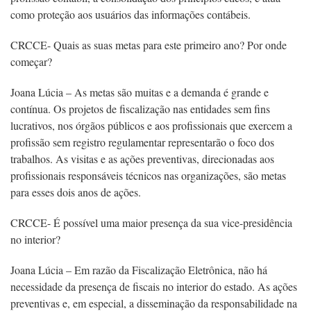
como proteção aos usuários das informações contábeis.
CRCCE- Quais as suas metas para este primeiro ano? Por onde
começar?
Joana Lúcia – As metas são muitas e a demanda é grande e
contínua. Os projetos de fiscalização nas entidades sem fins
lucrativos, nos órgãos públicos e aos profissionais que exercem a
profissão sem registro regulamentar representarão o foco dos
trabalhos. As visitas e as ações preventivas, direcionadas aos
profissionais responsáveis técnicos nas organizações, são metas
para esses dois anos de ações.
CRCCE- É possível uma maior presença da sua vice-presidência
no interior?
Joana Lúcia – Em razão da Fiscalização Eletrônica, não há
necessidade da presença de fiscais no interior do estado. As ações
preventivas e, em especial, a disseminação da responsabilidade na