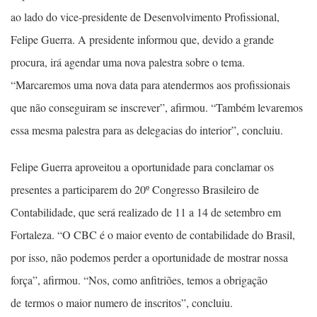
ao lado do vice-presidente de Desenvolvimento Profissional,
Felipe Guerra. A presidente informou que, devido a grande
procura, irá agendar uma nova palestra sobre o tema.
“Marcaremos uma nova data para atendermos aos profissionais
que não conseguiram se inscrever”, afirmou. “Também levaremos
essa mesma palestra para as delegacias do interior”, concluiu.
Felipe Guerra aproveitou a oportunidade para conclamar os
presentes a participarem do 20º Congresso Brasileiro de
Contabilidade, que será realizado de 11 a 14 de setembro em
Fortaleza. “O CBC é o maior evento de contabilidade do Brasil,
por isso, não podemos perder a oportunidade de mostrar nossa
força”, afirmou. “Nos, como anfitriões, temos a obrigação
de termos o maior numero de inscritos”, concluiu.