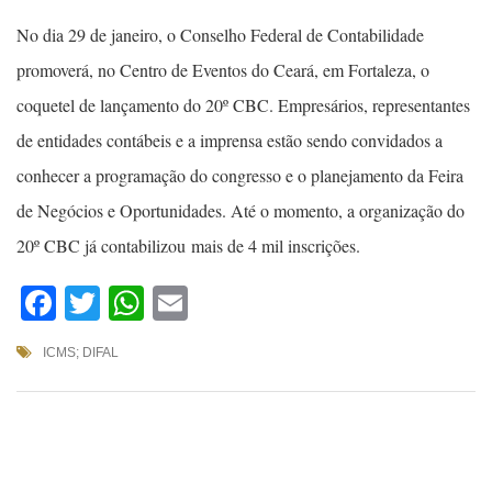
No dia 29 de janeiro, o Conselho Federal de Contabilidade
promoverá, no Centro de Eventos do Ceará, em Fortaleza, o
coquetel de lançamento do 20º CBC. Empresários, representantes
de entidades contábeis e a imprensa estão sendo convidados a
conhecer a programação do congresso e o planejamento da Feira
de Negócios e Oportunidades. Até o momento, a organização do
20º CBC já contabilizou mais de 4 mil inscrições.
Facebook
Twitter
WhatsApp
Email
ICMS; DIFAL