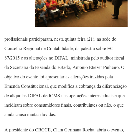
profissionais participaram, nesta quinta feira (21), na sede do
Conselho Regional de Contabilidade, da palestra sobre EC
87/2015 e as alterações no DIFAL, ministrada pelo auditor fiscal
da Secretaria da Fazenda do Estado, Antonio Eliezer Pinheiro. O
objetivo do evento foi apresentar as alterações trazidas pela
Emenda Constitucional, que modifica a cobrança da diferenciação
de alíquotas-DIFAL de ICMS nas operações interestaduais e que
incidiram sobre consumidores finais, contribuintes ou não, o que
ainda causa muitas dúvidas.
A presidente do CRCCE, Clara Germana Rocha, abriu o evento,