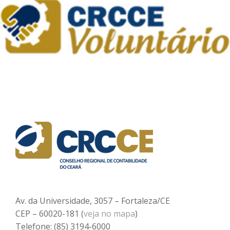
Av. da Universidade, 3057 – Fortaleza/CE
CEP – 60020-181 (
veja no mapa
)
Telefone: (85) 3194-6000