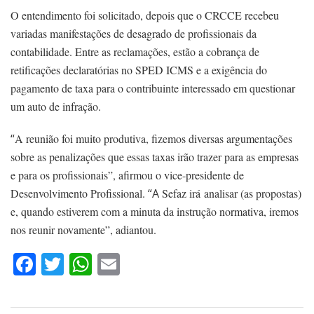
O entendimento foi solicitado, depois que o CRCCE recebeu
variadas manifestações de desagrado de profissionais da
contabilidade. Entre as reclamações, estão a cobrança de
retificações declaratórias no SPED ICMS e a exigência do
pagamento de taxa para o contribuinte interessado em questionar
um auto de infração.
“
A reunião foi muito produtiva, fizemos diversas argumentações
sobre as penalizações que essas taxas irão trazer para as empresas
e para os profissionais”, afirmou o vice-presidente de
Desenvolvimento Profissional.
“A
Sefaz irá analisar (as propostas)
e, quando estiverem com a minuta da instrução normativa, iremos
nos reunir novamente”, adiantou.
Facebook
Twitter
WhatsApp
Email