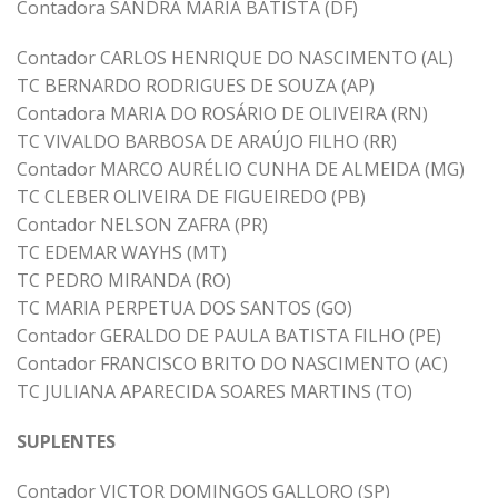
Contadora SANDRA MARIA BATISTA (DF)
Contador CARLOS HENRIQUE DO NASCIMENTO (AL)
TC BERNARDO RODRIGUES DE SOUZA (AP)
Contadora MARIA DO ROSÁRIO DE OLIVEIRA (RN)
TC VIVALDO BARBOSA DE ARAÚJO FILHO (RR)
Contador MARCO AURÉLIO CUNHA DE ALMEIDA (MG)
TC CLEBER OLIVEIRA DE FIGUEIREDO (PB)
Contador NELSON ZAFRA (PR)
TC EDEMAR WAYHS (MT)
TC PEDRO MIRANDA (RO)
TC MARIA PERPETUA DOS SANTOS (GO)
Contador GERALDO DE PAULA BATISTA FILHO (PE)
Contador FRANCISCO BRITO DO NASCIMENTO (AC)
TC JULIANA APARECIDA SOARES MARTINS (TO)
SUPLENTES
Contador VICTOR DOMINGOS GALLORO (SP)