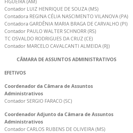
FIGUEIRA (AM)
Contador LUIZ HENRIQUE DE SOUZA (MS)
Contadora REGINA CÉLIA NASCIMENTO VILANOVA (PA)
Contadora GARDÊNIA MARIA BRAGA DE CARVALHO (PI)
Contador PAULO WALTER SCHNORR (RS)
TC OSVALDO RODRIGUES DA CRUZ (CE)
Contador MARCELO CAVALCANTI ALMEIDA (RJ)
CÂMARA DE ASSUNTOS ADMINISTRATIVOS
EFETIVOS
Coordenador da Câmara de Assuntos
Administrativos
Contador SERGIO FARACO (SC)
Coordenador Adjunto da Câmara de Assuntos
Administrativos
Contador CARLOS RUBENS DE OLIVEIRA (MS)