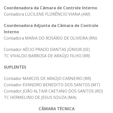
Coordenadora da Câmara de Controle Interno
Contadora LUCILENE FLORÊNCIO VIANA (AM)
Coordenadora Adjunta da Câmara de Controle
Interno
Contadora MARIA DO ROSÁRIO DE OLIVEIRA (RN)
Contador AÉCIO PRADO DANTAS JÚNIOR (SE)
TC VIVALDO BARBOSA DE ARAÚJO FILHO (RR)
SUPLENTES
Contador MARCOS DE ARAÚJO CARNEIRO (RR)
Contador EVANDRO BENEDITO DOS SANTOS (MT)
Contador JOÃO ALTAIR CAETANO DOS SANTOS (RO)
TC HERMELINO DE JESUS SOUZA (MA)
CÂMARA TÉCNICA