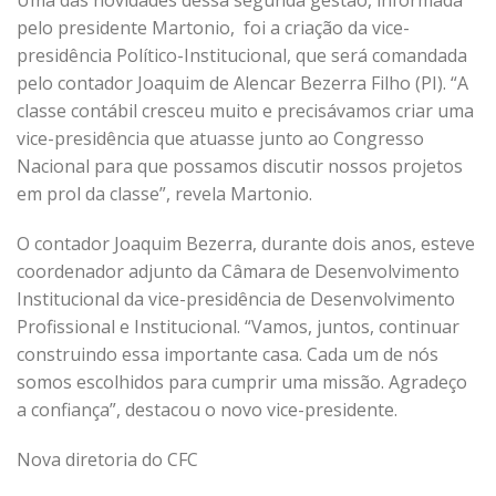
Uma das novidades dessa segunda gestão, informada
pelo presidente Martonio, foi a criação da vice-
presidência Político-Institucional, que será comandada
pelo contador Joaquim de Alencar Bezerra Filho (PI). “A
classe contábil cresceu muito e precisávamos criar uma
vice-presidência que atuasse junto ao Congresso
Nacional para que possamos discutir nossos projetos
em prol da classe”, revela Martonio.
O contador Joaquim Bezerra, durante dois anos, esteve
coordenador adjunto da Câmara de Desenvolvimento
Institucional da vice-presidência de Desenvolvimento
Profissional e Institucional. “Vamos, juntos, continuar
construindo essa importante casa. Cada um de nós
somos escolhidos para cumprir uma missão. Agradeço
a confiança”, destacou o novo vice-presidente.
Nova diretoria do CFC