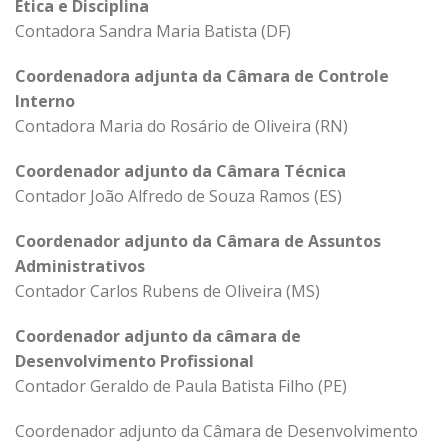
Ética e Disciplina
Contadora Sandra Maria Batista (DF)
Coordenadora adjunta da Câmara de Controle
Interno
Contadora Maria do Rosário de Oliveira (RN)
Coordenador adjunto da Câmara Técnica
Contador João Alfredo de Souza Ramos (ES)
Coordenador adjunto da Câmara de Assuntos
Administrativos
Contador Carlos Rubens de Oliveira (MS)
Coordenador adjunto da câmara de
Desenvolvimento Profissional
Contador Geraldo de Paula Batista Filho (PE)
Coordenador adjunto da Câmara de Desenvolvimento