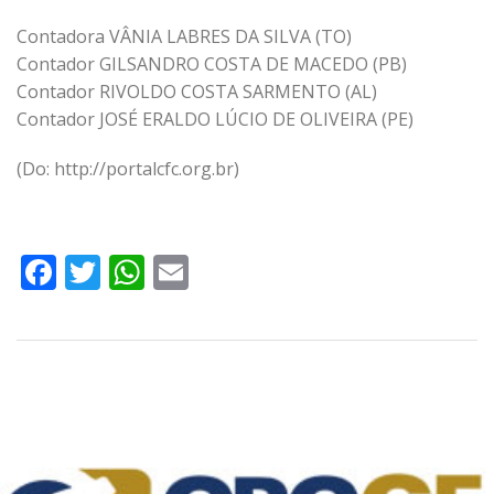
Contadora VÂNIA LABRES DA SILVA (TO)
Contador GILSANDRO COSTA DE MACEDO (PB)
Contador RIVOLDO COSTA SARMENTO (AL)
Contador JOSÉ ERALDO LÚCIO DE OLIVEIRA (PE)
(Do: http://portalcfc.org.br)
Facebook
Twitter
WhatsApp
Email