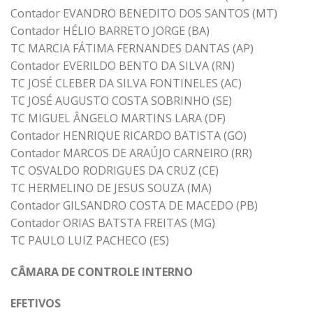
Contador EVANDRO BENEDITO DOS SANTOS (MT)
Contador HÉLIO BARRETO JORGE (BA)
TC MARCIA FÁTIMA FERNANDES DANTAS (AP)
Contador EVERILDO BENTO DA SILVA (RN)
TC JOSÉ CLEBER DA SILVA FONTINELES (AC)
TC JOSÉ AUGUSTO COSTA SOBRINHO (SE)
TC MIGUEL ÂNGELO MARTINS LARA (DF)
Contador HENRIQUE RICARDO BATISTA (GO)
Contador MARCOS DE ARAÚJO CARNEIRO (RR)
TC OSVALDO RODRIGUES DA CRUZ (CE)
TC HERMELINO DE JESUS SOUZA (MA)
Contador GILSANDRO COSTA DE MACEDO (PB)
Contador ORIAS BATSTA FREITAS (MG)
TC PAULO LUIZ PACHECO (ES)
CÂMARA DE CONTROLE INTERNO
EFETIVOS