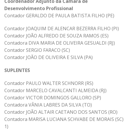
Coordenador Adjunto da Câmara de
Desenvolvimento Profissional
Contador GERALDO DE PAULA BATISTA FILHO (PE)
Contador JOAQUIM DE ALENCAR BEZERRA FILHO (PI)
Contador JOÃO ALFREDO DE SOUZA RAMOS (ES)
Contadora DIVA MARIA DE OLIVEIRA GESUALDI (RJ)
Contador SERGIO FARACO (SC)
Contador JOÃO DE OLIVEIRA E SILVA (PA)
SUPLENTES
Contador PAULO WALTER SCHNORR (RS)
Contador MARCELO CAVALCANTI ALMEIDA (RJ)
Contador VICTOR DOMINGOS GALLORO (SP)
Contadora VÂNIA LABRES DA SILVA (TO)
Contador JOÃO ALTAIR CAETANO DOS SANTOS (RO)
Contadora MARISA LUCIANA SCHVABE DE MORAIS (SC)
1)