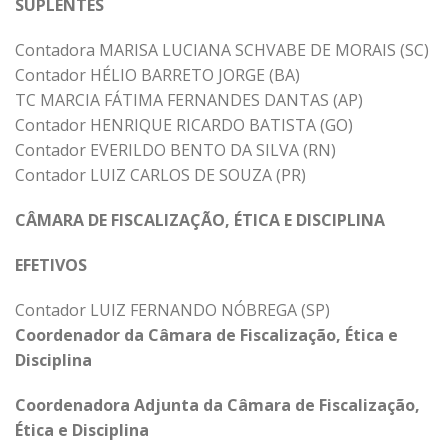
SUPLENTES
Contadora MARISA LUCIANA SCHVABE DE MORAIS (SC)
Contador HÉLIO BARRETO JORGE (BA)
TC MARCIA FÁTIMA FERNANDES DANTAS (AP)
Contador HENRIQUE RICARDO BATISTA (GO)
Contador EVERILDO BENTO DA SILVA (RN)
Contador LUIZ CARLOS DE SOUZA (PR)
CÂMARA DE FISCALIZAÇÃO, ÉTICA E DISCIPLINA
EFETIVOS
Contador LUIZ FERNANDO NÓBREGA (SP)
Coordenador da Câmara de Fiscalização, Ética e
Disciplina
Coordenadora Adjunta da Câmara de Fiscalização,
Ética e Disciplina