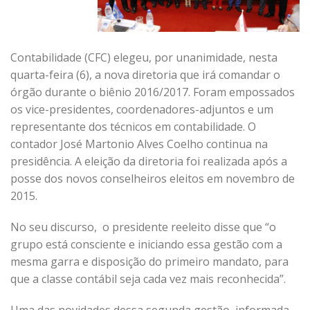
Contabilidade (CFC) elegeu, por unanimidade, nesta
quarta-feira (6), a nova diretoria que irá comandar o
órgão durante o biênio 2016/2017. Foram empossados
os vice-presidentes, coordenadores-adjuntos e um
representante dos técnicos em contabilidade. O
contador José Martonio Alves Coelho continua na
presidência. A eleição da diretoria foi realizada após a
posse dos novos conselheiros eleitos em novembro de
2015.
No seu discurso, o presidente reeleito disse que “o
grupo está consciente e iniciando essa gestão com a
mesma garra e disposição do primeiro mandato, para
que a classe contábil seja cada vez mais reconhecida”.