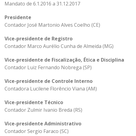
Mandato de 6.1.2016 a 31.12.2017
Presidente
Contador José Martonio Alves Coelho (CE)
Vice-presidente de Registro
Contador Marco Aurélio Cunha de Almeida (MG)
Vice-presidente de Fiscalização, Ética e Disciplina
Contador Luiz Fernando Nobrega (SP)
Vice-presidente de Controle Interno
Contadora Lucilene Florêncio Viana (AM)
Vice-presidente Técnico
Contador Zulmir Ivanio Breda (RS)
Vice-presidente Administrativo
Contador Sergio Faraco (SC)