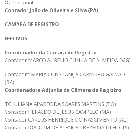
Operacional
Contador João de Oliveira e Silva (PA)
CÂMARA DE REGISTRO
EFETIVOS
Coordenador da Câmara de Registro
Contador MARCO AURÉLIO CUNHA DE ALMEIDA (MG)
Contadora MARIA CONSTANÇA CARNEIRO GALVÃO
(BA)
Coordenadora Adjunta da Câmara de Registro
TC JULIANA APARECIDA SOARES MARTINS (TO)
Contador HERALDO DE JESUS CAMPELO (MA)
Contador CARLOS HENRIQUE DO NASCIMENTO (AL)
Contador JOAQUIM DE ALENCAR BEZERRA FILHO (PI)