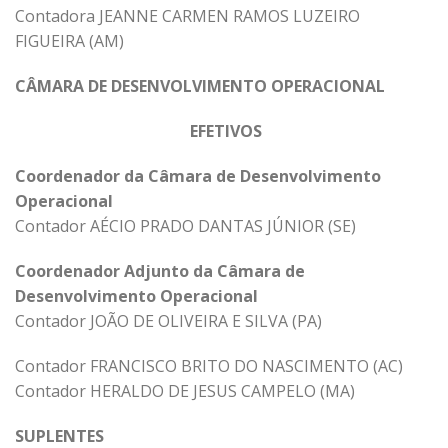
Contadora JEANNE CARMEN RAMOS LUZEIRO
FIGUEIRA (AM)
CÂMARA DE DESENVOLVIMENTO OPERACIONAL
EFETIVOS
Coordenador da Câmara de Desenvolvimento
Operacional
Contador AÉCIO PRADO DANTAS JÚNIOR (SE)
Coordenador Adjunto da Câmara de
Desenvolvimento Operacional
Contador JOÃO DE OLIVEIRA E SILVA (PA)
Contador FRANCISCO BRITO DO NASCIMENTO (AC)
Contador HERALDO DE JESUS CAMPELO (MA)
SUPLENTES