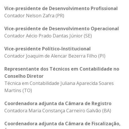
Vice-presidente de Desenvolvimento Profissional
Contador Nelson Zafra (PR)
Vice-presidente de Desenvolvimento Operacional
Contador Aécio Prado Dantas Júnior (SE)
Vice-presidente Político-Institucional
Contador Joaquim de Alencar Bezerra Filho (PI)
Representante dos Técnicos em Contabilidade no
Conselho Diretor
Técnica em Contabilidade Juliana Aparecida Soares
Martins (TO)
Coordenadora adjunta da Câmara de Registro
Contadora Maria Constança Carneiro Galvão (BA)
Coordenadora adjunta da Câmara de Fiscalização,