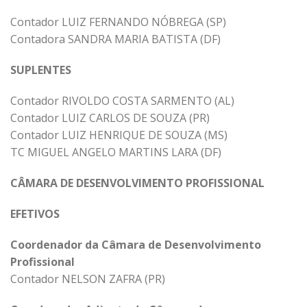
Contador LUIZ FERNANDO NÓBREGA (SP)
Contadora SANDRA MARIA BATISTA (DF)
SUPLENTES
Contador RIVOLDO COSTA SARMENTO (AL)
Contador LUIZ CARLOS DE SOUZA (PR)
Contador LUIZ HENRIQUE DE SOUZA (MS)
TC MIGUEL ANGELO MARTINS LARA (DF)
CÂMARA DE DESENVOLVIMENTO PROFISSIONAL
EFETIVOS
Coordenador da Câmara de Desenvolvimento
Profissional
Contador NELSON ZAFRA (PR)