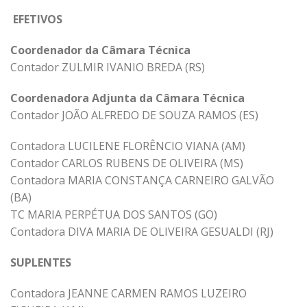
EFETIVOS
Coordenador da Câmara Técnica
Contador ZULMIR IVANIO BREDA (RS)
Coordenadora Adjunta da Câmara Técnica
Contador JOÃO ALFREDO DE SOUZA RAMOS (ES)
Contadora LUCILENE FLORÊNCIO VIANA (AM)
Contador CARLOS RUBENS DE OLIVEIRA (MS)
Contadora MARIA CONSTANÇA CARNEIRO GALVÃO
(BA)
TC MARIA PERPÉTUA DOS SANTOS (GO)
Contadora DIVA MARIA DE OLIVEIRA GESUALDI (RJ)
SUPLENTES
Contadora JEANNE CARMEN RAMOS LUZEIRO