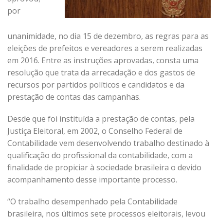
por
unanimidade, no dia 15 de dezembro, as regras para as
eleições de prefeitos e vereadores a serem realizadas
em 2016. Entre as instruções aprovadas, consta uma
resolução que trata da arrecadação e dos gastos de
recursos por partidos políticos e candidatos e da
prestação de contas das campanhas.
Desde que foi instituída a prestação de contas, pela
Justiça Eleitoral, em 2002, o Conselho Federal de
Contabilidade vem desenvolvendo trabalho destinado à
qualificação do profissional da contabilidade, com a
finalidade de propiciar à sociedade brasileira o devido
acompanhamento desse importante processo.
“O trabalho desempenhado pela Contabilidade
brasileira, nos últimos sete processos eleitorais, levou