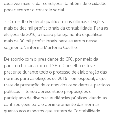
cada vez mais, e dar condições, também, de o cidadão
poder exercer o controle social.
“O Conselho Federal qualificou, nas últimas eleições,
mais de dez mil profissionais da contabilidade. Para as
eleições de 2016, o nosso planejamento é qualificar
mais de 30 mil profissionais para atuarem nesse
segmento”, informa Martonio Coelho.
De acordo com o presidente do CFC, por meio da
parceria firmada com o TSE, o Conselho esteve
presente durante todo o processo de elaboração das
normas para as eleições de 2016 – em especial, a que
trata da prestação de contas dos candidatos e partidos
políticos –, tendo apresentado proposições e
participado de diversas audiências públicas, dando as
contribuições para o aprimoramento das normas,
quanto aos aspectos que tratam da Contabilidade.