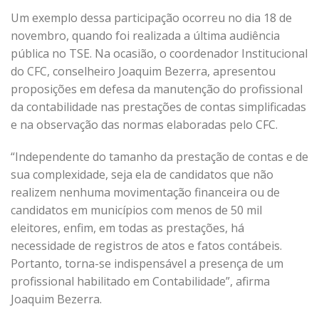
Um exemplo dessa participação ocorreu no dia 18 de
novembro, quando foi realizada a última audiência
pública no TSE. Na ocasião, o coordenador Institucional
do CFC, conselheiro Joaquim Bezerra, apresentou
proposições em defesa da manutenção do profissional
da contabilidade nas prestações de contas simplificadas
e na observação das normas elaboradas pelo CFC.
“Independente do tamanho da prestação de contas e de
sua complexidade, seja ela de candidatos que não
realizem nenhuma movimentação financeira ou de
candidatos em municípios com menos de 50 mil
eleitores, enfim, em todas as prestações, há
necessidade de registros de atos e fatos contábeis.
Portanto, torna-se indispensável a presença de um
profissional habilitado em Contabilidade”, afirma
Joaquim Bezerra.