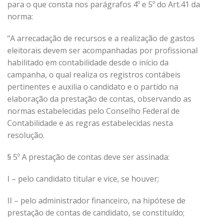
para o que consta nos parágrafos 4º e 5º do Art.41 da
norma:
“A arrecadação de recursos e a realização de gastos
eleitorais devem ser acompanhadas por profissional
habilitado em contabilidade desde o início da
campanha, o qual realiza os registros contábeis
pertinentes e auxilia o candidato e o partido na
elaboração da prestação de contas, observando as
normas estabelecidas pelo Conselho Federal de
Contabilidade e as regras estabelecidas nesta
resolução.
§ 5º A prestação de contas deve ser assinada:
I – pelo candidato titular e vice, se houver;
II – pelo administrador financeiro, na hipótese de
prestação de contas de candidato, se constituído;