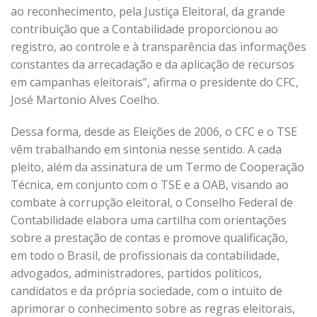
ao reconhecimento, pela Justiça Eleitoral, da grande
contribuição que a Contabilidade proporcionou ao
registro, ao controle e à transparência das informações
constantes da arrecadação e da aplicação de recursos
em campanhas eleitorais”, afirma o presidente do CFC,
José Martonio Alves Coelho.
Dessa forma, desde as Eleições de 2006, o CFC e o TSE
vêm trabalhando em sintonia nesse sentido. A cada
pleito, além da assinatura de um Termo de Cooperação
Técnica, em conjunto com o TSE e a OAB, visando ao
combate à corrupção eleitoral, o Conselho Federal de
Contabilidade elabora uma cartilha com orientações
sobre a prestação de contas e promove qualificação,
em todo o Brasil, de profissionais da contabilidade,
advogados, administradores, partidos políticos,
candidatos e da própria sociedade, com o intuito de
aprimorar o conhecimento sobre as regras eleitorais,