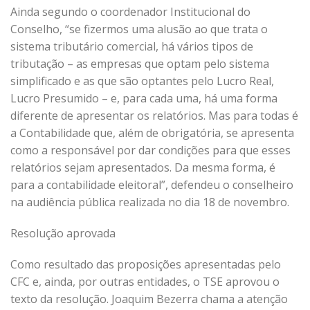
Ainda segundo o coordenador Institucional do
Conselho, “se fizermos uma alusão ao que trata o
sistema tributário comercial, há vários tipos de
tributação – as empresas que optam pelo sistema
simplificado e as que são optantes pelo Lucro Real,
Lucro Presumido – e, para cada uma, há uma forma
diferente de apresentar os relatórios. Mas para todas é
a Contabilidade que, além de obrigatória, se apresenta
como a responsável por dar condições para que esses
relatórios sejam apresentados. Da mesma forma, é
para a contabilidade eleitoral”, defendeu o conselheiro
na audiência pública realizada no dia 18 de novembro.
Resolução aprovada
Como resultado das proposições apresentadas pelo
CFC e, ainda, por outras entidades, o TSE aprovou o
texto da resolução. Joaquim Bezerra chama a atenção