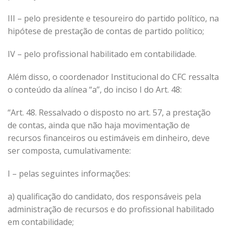
III – pelo presidente e tesoureiro do partido político, na
hipótese de prestação de contas de partido político;
IV – pelo profissional habilitado em contabilidade.
Além disso, o coordenador Institucional do CFC ressalta
o conteúdo da alínea “a”, do inciso I do Art. 48:
“Art. 48. Ressalvado o disposto no art. 57, a prestação
de contas, ainda que não haja movimentação de
recursos financeiros ou estimáveis em dinheiro, deve
ser composta, cumulativamente:
I – pelas seguintes informações:
a) qualificação do candidato, dos responsáveis pela
administração de recursos e do profissional habilitado
em contabilidade;