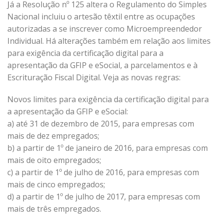
Já a Resolução nº 125 altera o Regulamento do Simples
Nacional incluiu o artesão têxtil entre as ocupações
autorizadas a se inscrever como Microempreendedor
Individual. Há alterações também em relação aos limites
para exigência da certificação digital para a
apresentação da GFIP e eSocial, a parcelamentos e à
Escrituração Fiscal Digital. Veja as novas regras:
Novos limites para exigência da certificação digital para
a apresentação da GFIP e eSocial:
a) até 31 de dezembro de 2015, para empresas com
mais de dez empregados;
b) a partir de 1º de janeiro de 2016, para empresas com
mais de oito empregados;
c) a partir de 1º de julho de 2016, para empresas com
mais de cinco empregados;
d) a partir de 1º de julho de 2017, para empresas com
mais de três empregados.