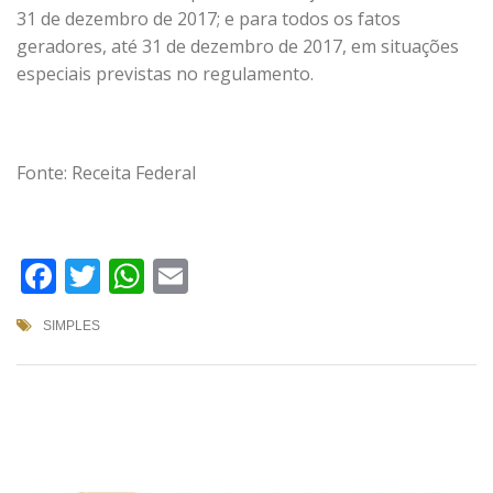
31 de dezembro de 2017; e para todos os fatos
geradores, até 31 de dezembro de 2017, em situações
especiais previstas no regulamento.
Fonte: Receita Federal
Facebook
Twitter
WhatsApp
Email
SIMPLES