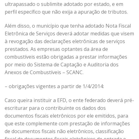
ultrapassado o sublimite adotado por estado, e em
perfil específico que não exija a apuração de tributos.
Além disso, o município que tenha adotado Nota Fiscal
Eletrônica de Serviços deverá adotar medidas que visem
à revogação das declarações eletrônicas de serviços
prestados. As empresas optantes da área de
combustíveis estão obrigadas a prestar informações
por meio do Sistema de Captação e Auditoria dos
Anexos de Combustíveis – SCANC.
– obrigações vigentes a partir de 1/4/2014:
Caso queira instituir a EFD, o ente federado deverá pré-
escriturar para o contribuinte os dados dos
documentos fiscais eletrônicos por ele emitidos, para
que este complemente com prestação de informações
de documentos fiscais não eletrônicos, classificação