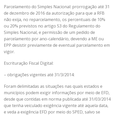
Parcelamento do Simples Nacional: prorrogação até 31
de dezembro de 2016 da autorização para que a RFB
não exija, no reparcelamento, os percentuais de 10%
ou 20% previstos no artigo 53 do Regulamento do
Simples Nacional, e permissão de um pedido de
parcelamento por ano-calendário, devendo a ME ou
EPP desistir previamente de eventual parcelamento em
vigor.
Escrituração Fiscal Digital:
– obrigações vigentes até 31/3/2014:
Foram delimitadas as situações nas quais estados e
municípios podem exigir informações por meio de EFD,
desde que contidas em norma publicada até 31/03/2014
que tenha veiculado exigência vigente até aquela data,
e veda a exigência EFD por meio do SPED, salvo se