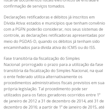
fiscal de documentos fiscais eletrônicos de entrada e
confirmação de serviços tomados.
Declarações retificadoras e débitos já inscritos em
Dívida Ativa: estados e municípios que tenham convênio
com a PGFN poderão considerar, nos seus sistemas de
controle, as declarações retificadoras apresentadas por
meio do PGDAS-D, quando os débitos já tenham sido
encaminhados para dívida ativa do ICMS ou do ISS.
Fase transitória da fiscalização do Simples
Nacional: prorrogado o prazo para a utilização da fase
transitória da fiscalização do Simples Nacional, na qual
o ente federado utiliza alternativamente os
procedimentos administrativos fiscais previstos em sua
própria legislação. Tal procedimento pode ser
utilizados para os fatos geradores ocorridos entre 1º
de janeiro de 2012 a 31 de dezembro de 2014, até 31 de
dezembro de 2016; a partir de 1º de janeiro de 2015, até