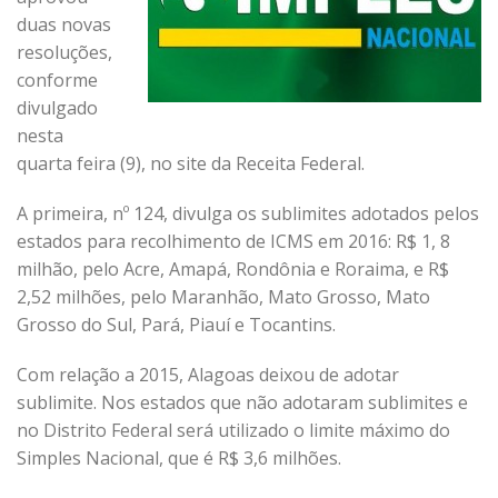
duas novas
resoluções,
conforme
divulgado
nesta
quarta feira (9), no site da Receita Federal.
A primeira, nº 124, divulga os sublimites adotados pelos
estados para recolhimento de ICMS em 2016: R$ 1, 8
milhão, pelo Acre, Amapá, Rondônia e Roraima, e R$
2,52 milhões, pelo Maranhão, Mato Grosso, Mato
Grosso do Sul, Pará, Piauí e Tocantins.
Com relação a 2015, Alagoas deixou de adotar
sublimite. Nos estados que não adotaram sublimites e
no Distrito Federal será utilizado o limite máximo do
Simples Nacional, que é R$ 3,6 milhões.