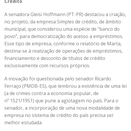
Crédito
A senadora Gleisi Hoffmann (PT-PR) destacou a criação,
no projeto, da empresa Simples de crédito, de âmbito
municipal, que considerou uma espécie de “banco do
povo”, para democratização do acesso a empréstimos.
Esse tipo de empresa, conforme o relatório de Marta,
destina-se à realização de operações de empréstimos,
financiamento e desconto de títulos de crédito
exclusivamente com recursos próprios.
A inovação foi questionada pelo senador Ricardo
Ferraço (PMDB-ES), que lembrou a existência de uma lei
(a de crimes contra a economia popular, de
nº 1521/1951) que pune a agiotagem no país. Para o
senador, a incorporação de uma nova modalidade de
empresa no sistema de crédito do país precisa ser
melhor estudada.