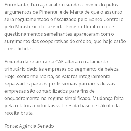
Entretanto, Ferraço acabou sendo convencido pelos
argumentos de Pimentel e de Marta de que o assunto
será regulamentado e fiscalizado pelo Banco Central e
pelo Ministério da Fazenda. Pimentel lembrou que
questionamentos semelhantes apareceram com o
surgimento das cooperativas de crédito, que hoje estão
consolidadas.
Emenda da relatora na CAE altera o tratamento
tributário dado às empresas do segmento de beleza.
Hoje, conforme Marta, os valores integralmente
repassados para os profissionais parceiros dessas
empresas são contabilizados para fins de
enquadramento no regime simplificado. Mudança feita
pela relatora exclui tais valores da base de cálculo da
receita bruta.
Fonte: Agência Senado