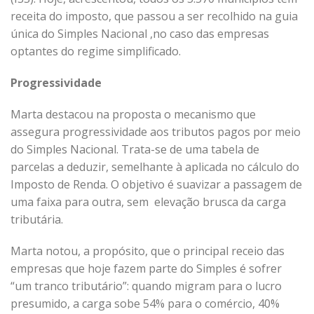
receita do imposto, que passou a ser recolhido na guia
única do Simples Nacional ,no caso das empresas
optantes do regime simplificado.
Progressividade
Marta destacou na proposta o mecanismo que
assegura progressividade aos tributos pagos por meio
do Simples Nacional. Trata-se de uma tabela de
parcelas a deduzir, semelhante à aplicada no cálculo do
Imposto de Renda. O objetivo é suavizar a passagem de
uma faixa para outra, sem elevação brusca da carga
tributária.
Marta notou, a propósito, que o principal receio das
empresas que hoje fazem parte do Simples é sofrer
“um tranco tributário”: quando migram para o lucro
presumido, a carga sobe 54% para o comércio, 40%