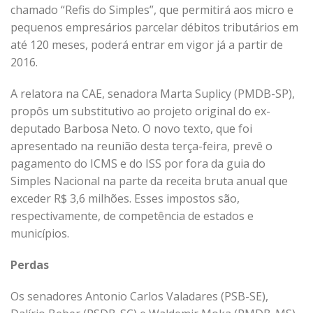
chamado “Refis do Simples”, que permitirá aos micro e
pequenos empresários parcelar débitos tributários em
até 120 meses, poderá entrar em vigor já a partir de
2016.
A relatora na CAE, senadora Marta Suplicy (PMDB-SP),
propôs um substitutivo ao projeto original do ex-
deputado Barbosa Neto. O novo texto, que foi
apresentado na reunião desta terça-feira, prevê o
pagamento do ICMS e do ISS por fora da guia do
Simples Nacional na parte da receita bruta anual que
exceder R$ 3,6 milhões. Esses impostos são,
respectivamente, de competência de estados e
municípios.
Perdas
Os senadores Antonio Carlos Valadares (PSB-SE),