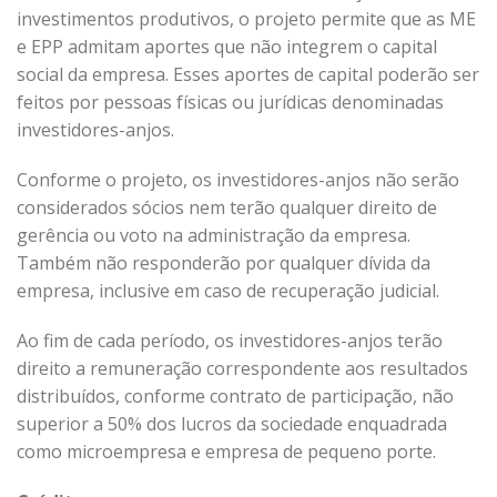
investimentos produtivos, o projeto permite que as ME
e EPP admitam aportes que não integrem o capital
social da empresa. Esses aportes de capital poderão ser
feitos por pessoas físicas ou jurídicas denominadas
investidores-anjos.
Conforme o projeto, os investidores-anjos não serão
considerados sócios nem terão qualquer direito de
gerência ou voto na administração da empresa.
Também não responderão por qualquer dívida da
empresa, inclusive em caso de recuperação judicial.
Ao fim de cada período, os investidores-anjos terão
direito a remuneração correspondente aos resultados
distribuídos, conforme contrato de participação, não
superior a 50% dos lucros da sociedade enquadrada
como microempresa e empresa de pequeno porte.