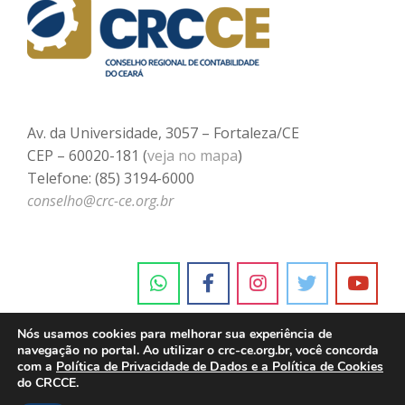
Av. da Universidade, 3057 – Fortaleza/CE
CEP – 60020-181 (
veja no mapa
)
Telefone: (85) 3194-6000
conselho@crc-ce.org.br
Nós usamos cookies para melhorar sua experiência de
navegação no portal. Ao utilizar o crc-ce.org.br, você concorda
com a
Política de Privacidade de Dados e a Política de Cookies
do CRCCE.