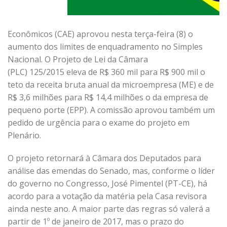
Econômicos (CAE) aprovou nesta terça-feira (8) o
aumento dos limites de enquadramento no Simples
Nacional. O Projeto de Lei da Câmara
(PLC) 125/2015 eleva de R$ 360 mil para R$ 900 mil o
teto da receita bruta anual da microempresa (ME) e de
R$ 3,6 milhões para R$ 14,4 milhões o da empresa de
pequeno porte (EPP). A comissão aprovou também um
pedido de urgência para o exame do projeto em
Plenário.
O projeto retornará à Câmara dos Deputados para
análise das emendas do Senado, mas, conforme o líder
do governo no Congresso, José Pimentel (PT-CE), há
acordo para a votação da matéria pela Casa revisora
ainda neste ano. A maior parte das regras só valerá a
partir de 1º de janeiro de 2017, mas o prazo do