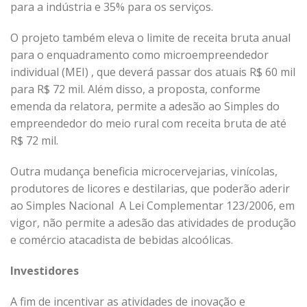
para a indústria e 35% para os serviços.
O projeto também eleva o limite de receita bruta anual
para o enquadramento como microempreendedor
individual (MEI) , que deverá passar dos atuais R$ 60 mil
para R$ 72 mil. Além disso, a proposta, conforme
emenda da relatora, permite a adesão ao Simples do
empreendedor do meio rural com receita bruta de até
R$ 72 mil.
Outra mudança beneficia microcervejarias, vinícolas,
produtores de licores e destilarias, que poderão aderir
ao Simples Nacional A Lei Complementar 123/2006, em
vigor, não permite a adesão das atividades de produção
e comércio atacadista de bebidas alcoólicas.
Investidores
A fim de incentivar as atividades de inovação e