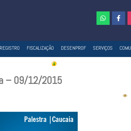
REGISTRO
FISCALIZAÇÃO
DESENPROF
SERVIÇOS
COMU
ia – 09/12/2015