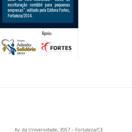
Av. da Universidade, 3057 – Fortaleza/CE