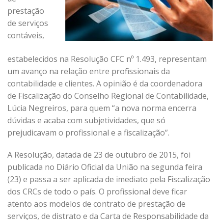
prestação
de serviços
contáveis,
estabelecidos na Resolução CFC nº 1.493, representam
um avanço na relação entre profissionais da
contabilidade e clientes. A opinião é da coordenadora
de Fiscalização do Conselho Regional de Contabilidade,
Lúcia Negreiros, para quem “a nova norma encerra
dúvidas e acaba com subjetividades, que só
prejudicavam o profissional e a fiscalização”.
A Resolução, datada de 23 de outubro de 2015, foi
publicada no Diário Oficial da União na segunda feira
(23) e passa a ser aplicada de imediato pela Fiscalização
dos CRCs de todo o país. O profissional deve ficar
atento aos modelos de contrato de prestação de
serviços, de distrato e da Carta de Responsabilidade da