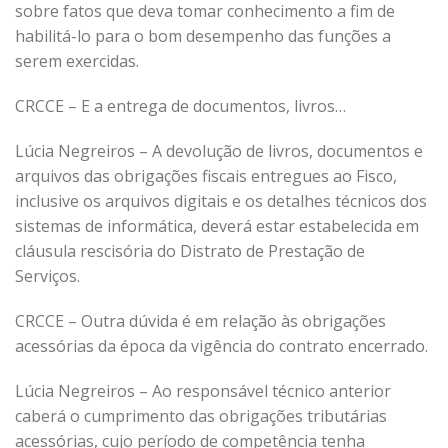
sobre fatos que deva tomar conhecimento a fim de
habilitá-lo para o bom desempenho das funções a
serem exercidas.
CRCCE – E a entrega de documentos, livros…
Lúcia Negreiros – A devolução de livros, documentos e
arquivos das obrigações fiscais entregues ao Fisco,
inclusive os arquivos digitais e os detalhes técnicos dos
sistemas de informática, deverá estar estabelecida em
cláusula rescisória do Distrato de Prestação de
Serviços.
CRCCE – Outra dúvida é em relação às obrigações
acessórias da época da vigência do contrato encerrado.
Lúcia Negreiros – Ao responsável técnico anterior
caberá o cumprimento das obrigações tributárias
acessórias, cujo período de competência tenha