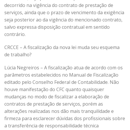
decorrido na vigência do contrato de prestação de
serviços, ainda que o prazo de vencimento da exigência
seja posterior ao da vigência do mencionado contrato,
salvo expressa disposição contratual em sentido
contrário.
CRCCE – A fiscalização da nova lei muda seu esquema
de trabalho?
Lúcia Negreiros – A fiscalização atua de acordo com os
parâmetros estabelecidos no Manual de Fiscalização
editado pelo Conselho Federal de Contabilidade. Não
houve manifestação do CFC quanto quaisquer
mudanças no modo de fiscalizar a elaboração de
contratos de prestação de serviços, porém as
alterações realizadas nos dão mais tranquilidade e
firmeza para esclarecer dúvidas dos profissionais sobre
a transferência de responsabilidade técnica