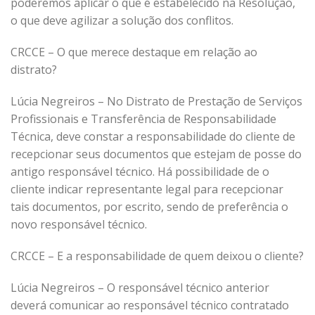
poderemos aplicar o que é estabelecido na Resolução,
o que deve agilizar a solução dos conflitos.
CRCCE – O que merece destaque em relação ao
distrato?
Lúcia Negreiros – No Distrato de Prestação de Serviços
Profissionais e Transferência de Responsabilidade
Técnica, deve constar a responsabilidade do cliente de
recepcionar seus documentos que estejam de posse do
antigo responsável técnico. Há possibilidade de o
cliente indicar representante legal para recepcionar
tais documentos, por escrito, sendo de preferência o
novo responsável técnico.
CRCCE – E a responsabilidade de quem deixou o cliente?
Lúcia Negreiros – O responsável técnico anterior
deverá comunicar ao responsável técnico contratado